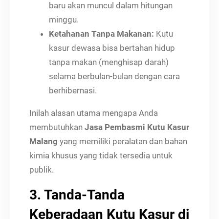
baru akan muncul dalam hitungan
minggu.
Ketahanan Tanpa Makanan:
Kutu
kasur dewasa bisa bertahan hidup
tanpa makan (menghisap darah)
selama berbulan-bulan dengan cara
berhibernasi.
Inilah alasan utama mengapa Anda
membutuhkan
Jasa Pembasmi Kutu Kasur
Malang
yang memiliki peralatan dan bahan
kimia khusus yang tidak tersedia untuk
publik.
3. Tanda-Tanda
Keberadaan Kutu Kasur di