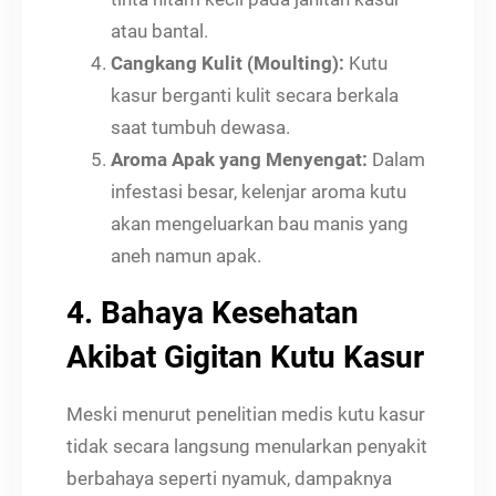
atau bantal.
Cangkang Kulit (Moulting):
Kutu
kasur berganti kulit secara berkala
saat tumbuh dewasa.
Aroma Apak yang Menyengat:
Dalam
infestasi besar, kelenjar aroma kutu
akan mengeluarkan bau manis yang
aneh namun apak.
4. Bahaya Kesehatan
Akibat Gigitan Kutu Kasur
Meski menurut penelitian medis kutu kasur
tidak secara langsung menularkan penyakit
berbahaya seperti nyamuk, dampaknya