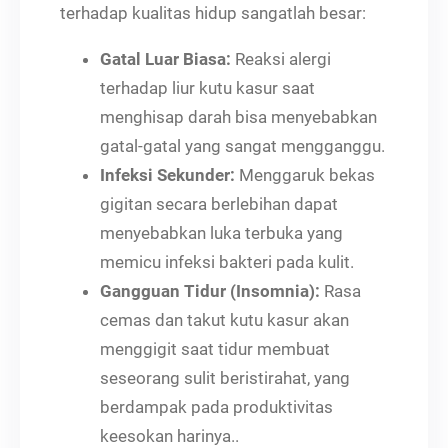
terhadap kualitas hidup sangatlah besar:
Gatal Luar Biasa:
Reaksi alergi
terhadap liur kutu kasur saat
menghisap darah bisa menyebabkan
gatal-gatal yang sangat mengganggu.
Infeksi Sekunder:
Menggaruk bekas
gigitan secara berlebihan dapat
menyebabkan luka terbuka yang
memicu infeksi bakteri pada kulit.
Gangguan Tidur (Insomnia):
Rasa
cemas dan takut kutu kasur akan
menggigit saat tidur membuat
seseorang sulit beristirahat, yang
berdampak pada produktivitas
keesokan harinya..