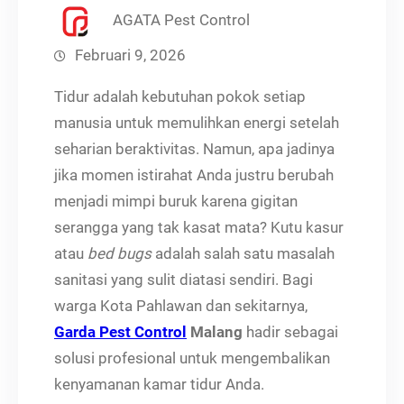
AGATA Pest Control
Februari 9, 2026
Tidur adalah kebutuhan pokok setiap
manusia untuk memulihkan energi setelah
seharian beraktivitas. Namun, apa jadinya
jika momen istirahat Anda justru berubah
menjadi mimpi buruk karena gigitan
serangga yang tak kasat mata? Kutu kasur
atau
bed bugs
adalah salah satu masalah
sanitasi yang sulit diatasi sendiri. Bagi
warga Kota Pahlawan dan sekitarnya,
Garda Pest Control
Malang
hadir sebagai
solusi profesional untuk mengembalikan
kenyamanan kamar tidur Anda.