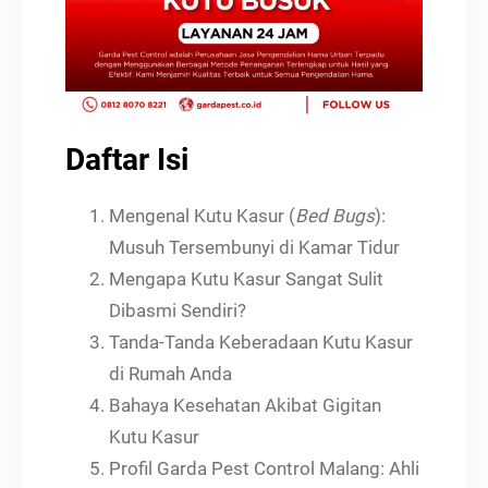
Daftar Isi
Mengenal Kutu Kasur (
Bed Bugs
):
Musuh Tersembunyi di Kamar Tidur
Mengapa Kutu Kasur Sangat Sulit
Dibasmi Sendiri?
Tanda-Tanda Keberadaan Kutu Kasur
di Rumah Anda
Bahaya Kesehatan Akibat Gigitan
Kutu Kasur
Profil Garda Pest Control Malang: Ahli