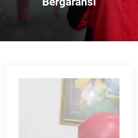
Bergaransi