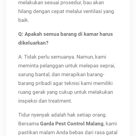
melakukan sesuai prosedur, bau akan
hilang dengan cepat melalui ventilasi yang
baik.
Q: Apakah semua barang di kamar harus
dikeluarkan?
A: Tidak perlu semuanya. Namun, kami
meminta pelanggan untuk melepas seprai,
sarung bantal, dan merapikan barang-
barang pribadi agar teknisi kami memiliki
ruang gerak yang cukup untuk melakukan
inspeksi dan treatment.
Tidur nyenyak adalah hak setiap orang.
Bersama
Garda Pest Control Malang
, kami
pastikan malam Anda bebas dari rasa gatal