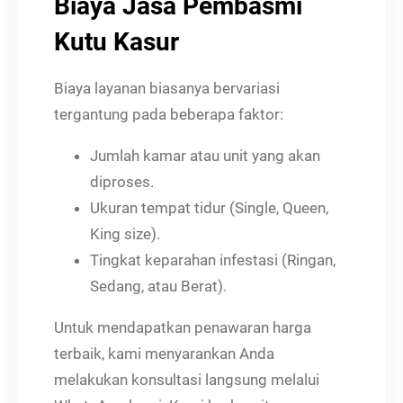
Biaya Jasa Pembasmi
Kutu Kasur
Biaya layanan biasanya bervariasi
tergantung pada beberapa faktor:
Jumlah kamar atau unit yang akan
diproses.
Ukuran tempat tidur (Single, Queen,
King size).
Tingkat keparahan infestasi (Ringan,
Sedang, atau Berat).
Untuk mendapatkan penawaran harga
terbaik, kami menyarankan Anda
melakukan konsultasi langsung melalui