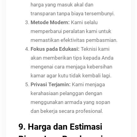
harga yang masuk akal dan
transparan tanpa biaya tersembunyi.
Metode Modern:
Kami selalu
memperbarui peralatan kami untuk
memastikan efektivitas pembasmian.
Fokus pada Edukasi:
Teknisi kami
akan memberikan tips kepada Anda
mengenai cara menjaga kebersihan
kamar agar kutu tidak kembali lagi.
Privasi Terjamin:
Kami menjaga
kerahasiaan pelanggan dengan
menggunakan armada yang sopan
dan bekerja secara profesional.
9. Harga dan Estimasi