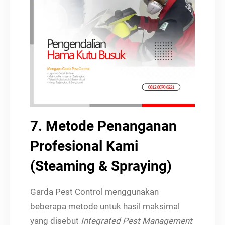
7. Metode Penanganan
Profesional Kami
(Steaming & Spraying)
Garda Pest Control menggunakan
beberapa metode untuk hasil maksimal
yang disebut
Integrated Pest Management