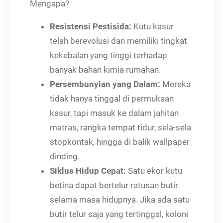
Mengapa?
Resistensi Pestisida:
Kutu kasur
telah berevolusi dan memiliki tingkat
kekebalan yang tinggi terhadap
banyak bahan kimia rumahan.
Persembunyian yang Dalam:
Mereka
tidak hanya tinggal di permukaan
kasur, tapi masuk ke dalam jahitan
matras, rangka tempat tidur, sela-sela
stopkontak, hingga di balik wallpaper
dinding.
Siklus Hidup Cepat:
Satu ekor kutu
betina dapat bertelur ratusan butir
selama masa hidupnya. Jika ada satu
butir telur saja yang tertinggal, koloni