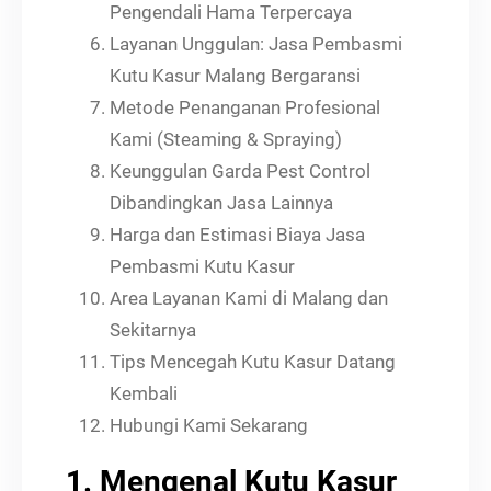
Pengendali Hama Terpercaya
Layanan Unggulan: Jasa Pembasmi
Kutu Kasur Malang Bergaransi
Metode Penanganan Profesional
Kami (Steaming & Spraying)
Keunggulan Garda Pest Control
Dibandingkan Jasa Lainnya
Harga dan Estimasi Biaya Jasa
Pembasmi Kutu Kasur
Area Layanan Kami di Malang dan
Sekitarnya
Tips Mencegah Kutu Kasur Datang
Kembali
Hubungi Kami Sekarang
1. Mengenal Kutu Kasur