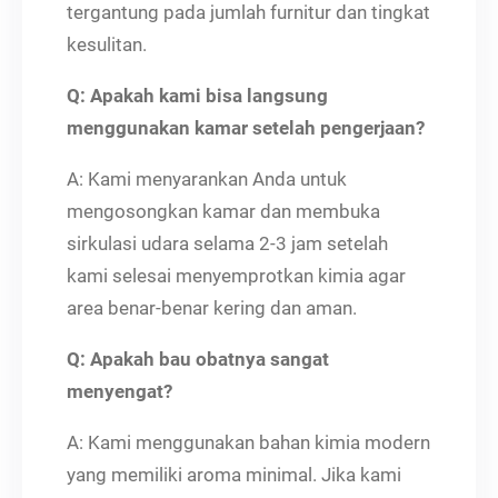
tergantung pada jumlah furnitur dan tingkat
kesulitan.
Q: Apakah kami bisa langsung
menggunakan kamar setelah pengerjaan?
A: Kami menyarankan Anda untuk
mengosongkan kamar dan membuka
sirkulasi udara selama 2-3 jam setelah
kami selesai menyemprotkan kimia agar
area benar-benar kering dan aman.
Q: Apakah bau obatnya sangat
menyengat?
A: Kami menggunakan bahan kimia modern
yang memiliki aroma minimal. Jika kami