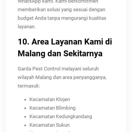
WhatsApp kami. Kami berkomitmen
memberikan solusi yang sesuai dengan
budget Anda tanpa mengurangi kualitas
layanan.
10. Area Layanan Kami di
Malang dan Sekitarnya
Garda Pest Control melayani seluruh
wilayah Malang dan area penyangganya,
termasuk:
Kecamatan Klojen
Kecamatan Blimbing
Kecamatan Kedungkandang
Kecamatan Sukun