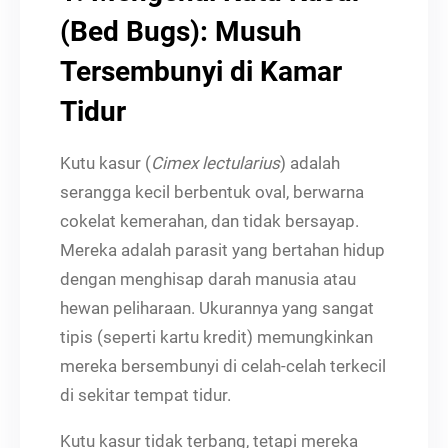
(Bed Bugs): Musuh
Tersembunyi di Kamar
Tidur
Kutu kasur (
Cimex lectularius
) adalah
serangga kecil berbentuk oval, berwarna
cokelat kemerahan, dan tidak bersayap.
Mereka adalah parasit yang bertahan hidup
dengan menghisap darah manusia atau
hewan peliharaan. Ukurannya yang sangat
tipis (seperti kartu kredit) memungkinkan
mereka bersembunyi di celah-celah terkecil
di sekitar tempat tidur.
Kutu kasur tidak terbang, tetapi mereka