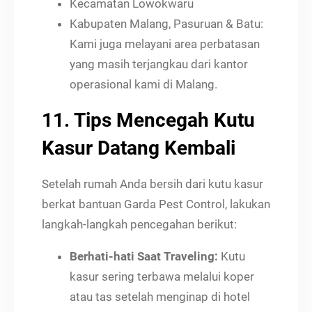
Kecamatan Lowokwaru
Kabupaten Malang, Pasuruan & Batu:
Kami juga melayani area perbatasan
yang masih terjangkau dari kantor
operasional kami di Malang.
11. Tips Mencegah Kutu
Kasur Datang Kembali
Setelah rumah Anda bersih dari kutu kasur
berkat bantuan Garda Pest Control, lakukan
langkah-langkah pencegahan berikut:
Berhati-hati Saat Traveling:
Kutu
kasur sering terbawa melalui koper
atau tas setelah menginap di hotel