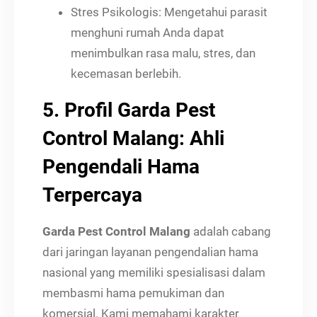
Stres Psikologis: Mengetahui parasit
menghuni rumah Anda dapat
menimbulkan rasa malu, stres, dan
kecemasan berlebih.
5. Profil Garda Pest
Control Malang: Ahli
Pengendali Hama
Terpercaya
Garda Pest Control Malang
adalah cabang
dari jaringan layanan pengendalian hama
nasional yang memiliki spesialisasi dalam
membasmi hama pemukiman dan
komersial. Kami memahami karakter