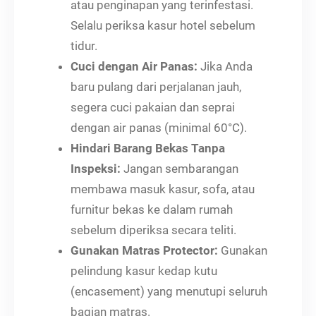
atau penginapan yang terinfestasi.
Selalu periksa kasur hotel sebelum
tidur.
Cuci dengan Air Panas:
Jika Anda
baru pulang dari perjalanan jauh,
segera cuci pakaian dan seprai
dengan air panas (minimal 60°C).
Hindari Barang Bekas Tanpa
Inspeksi:
Jangan sembarangan
membawa masuk kasur, sofa, atau
furnitur bekas ke dalam rumah
sebelum diperiksa secara teliti.
Gunakan Matras Protector:
Gunakan
pelindung kasur kedap kutu
(encasement) yang menutupi seluruh
bagian matras.