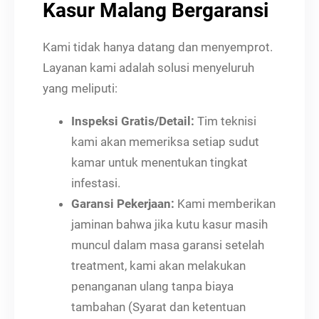
Kasur Malang Bergaransi
Kami tidak hanya datang dan menyemprot.
Layanan kami adalah solusi menyeluruh
yang meliputi:
Inspeksi Gratis/Detail:
Tim teknisi
kami akan memeriksa setiap sudut
kamar untuk menentukan tingkat
infestasi.
Garansi Pekerjaan:
Kami memberikan
jaminan bahwa jika kutu kasur masih
muncul dalam masa garansi setelah
treatment, kami akan melakukan
penanganan ulang tanpa biaya
tambahan (Syarat dan ketentuan