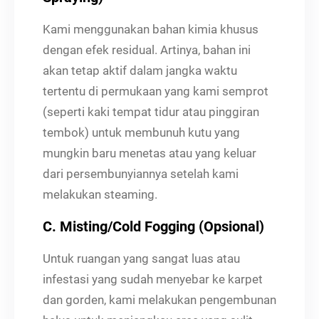
Kami menggunakan bahan kimia khusus
dengan efek residual. Artinya, bahan ini
akan tetap aktif dalam jangka waktu
tertentu di permukaan yang kami semprot
(seperti kaki tempat tidur atau pinggiran
tembok) untuk membunuh kutu yang
mungkin baru menetas atau yang keluar
dari persembunyiannya setelah kami
melakukan steaming.
C. Misting/Cold Fogging (Opsional)
Untuk ruangan yang sangat luas atau
infestasi yang sudah menyebar ke karpet
dan gorden, kami melakukan pengembunan