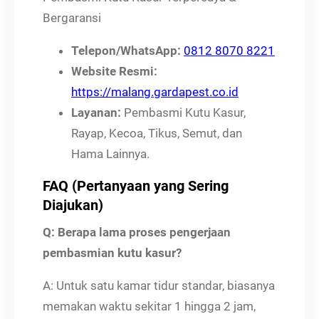
Bergaransi
Telepon/WhatsApp:
0812 8070 8221
Website Resmi:
https://malang.gardapest.co.id
Layanan:
Pembasmi Kutu Kasur,
Rayap, Kecoa, Tikus, Semut, dan
Hama Lainnya.
FAQ (Pertanyaan yang Sering
Diajukan)
Q: Berapa lama proses pengerjaan
pembasmian kutu kasur?
A: Untuk satu kamar tidur standar, biasanya
memakan waktu sekitar 1 hingga 2 jam,