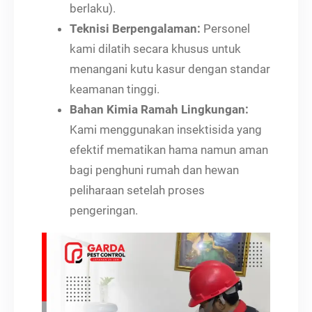
berlaku).
Teknisi Berpengalaman:
Personel
kami dilatih secara khusus untuk
menangani kutu kasur dengan standar
keamanan tinggi.
Bahan Kimia Ramah Lingkungan:
Kami menggunakan insektisida yang
efektif mematikan hama namun aman
bagi penghuni rumah dan hewan
peliharaan setelah proses
pengeringan.