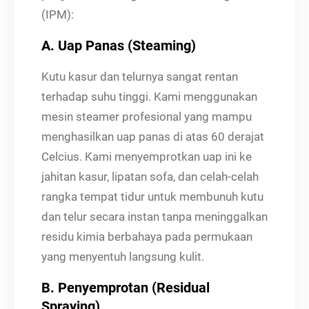
(IPM):
A. Uap Panas (Steaming)
Kutu kasur dan telurnya sangat rentan
terhadap suhu tinggi. Kami menggunakan
mesin steamer profesional yang mampu
menghasilkan uap panas di atas 60 derajat
Celcius. Kami menyemprotkan uap ini ke
jahitan kasur, lipatan sofa, dan celah-celah
rangka tempat tidur untuk membunuh kutu
dan telur secara instan tanpa meninggalkan
residu kimia berbahaya pada permukaan
yang menyentuh langsung kulit.
B. Penyemprotan (Residual
Spraying)