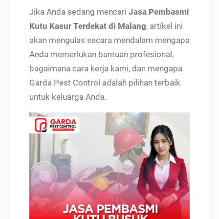
Jika Anda sedang mencari
Jasa Pembasmi
Kutu Kasur Terdekat di Malang
, artikel ini
akan mengulas secara mendalam mengapa
Anda memerlukan bantuan profesional,
bagaimana cara kerja kami, dan mengapa
Garda Pest Control adalah pilihan terbaik
untuk keluarga Anda.