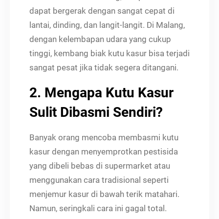
dapat bergerak dengan sangat cepat di
lantai, dinding, dan langit-langit. Di Malang,
dengan kelembapan udara yang cukup
tinggi, kembang biak kutu kasur bisa terjadi
sangat pesat jika tidak segera ditangani.
2. Mengapa Kutu Kasur
Sulit Dibasmi Sendiri?
Banyak orang mencoba membasmi kutu
kasur dengan menyemprotkan pestisida
yang dibeli bebas di supermarket atau
menggunakan cara tradisional seperti
menjemur kasur di bawah terik matahari.
Namun, seringkali cara ini gagal total.