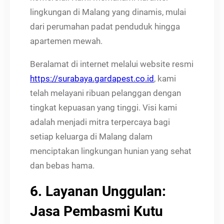
lingkungan di Malang yang dinamis, mulai
dari perumahan padat penduduk hingga
apartemen mewah.
Beralamat di internet melalui website resmi
https://surabaya.gardapest.co.id
, kami
telah melayani ribuan pelanggan dengan
tingkat kepuasan yang tinggi. Visi kami
adalah menjadi mitra terpercaya bagi
setiap keluarga di Malang dalam
menciptakan lingkungan hunian yang sehat
dan bebas hama.
6. Layanan Unggulan:
Jasa Pembasmi Kutu